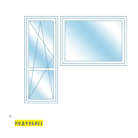
ПОДРОБНЕЕ