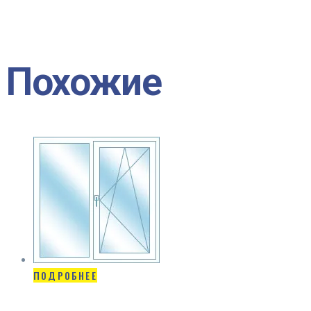
Похожие
ПОДРОБНЕЕ