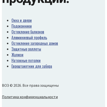
Окна и двери
Подоконники
Остекление балконов
Алюминиевый профиль
Остекление загородных домов
Защитные роллеты
Жалюзи
Натяжные потолки
Евроштакетник для забора
ВОЗ © 2026. Все права защищены
Политика конфиденциальности