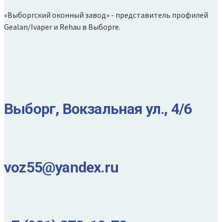
«Выборгский оконный завод» - представитель профилей
Gealan/Ivaper и Rehau в Выборге.
Выборг, Вокзальная ул., 4/6
voz55@yandex.ru