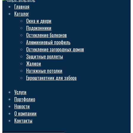
Главная
Каталог
Окна и двери
Подоконники
Остекление балконов
Алюминиевый профиль
Остекление загородных домов
Защитные роллеты
Жалюзи
Натяжные потолки
Евроштакетник для забора
Услуги
Портфолио
Новости
О компании
Контакты