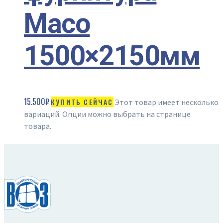
Maco
1500×2150мм
15.500
₽
КУПИТЬ СЕЙЧАС
Этот товар имеет несколько
вариаций. Опции можно выбрать на странице
товара.