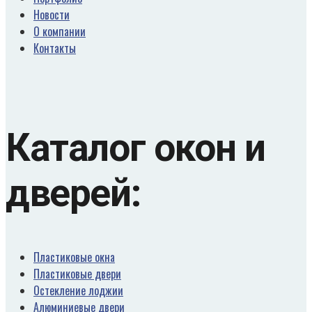
Новости
О компании
Контакты
Каталог окон и
дверей:
Пластиковые окна
Пластиковые двери
Остекление лоджии
Алюминиевые двери