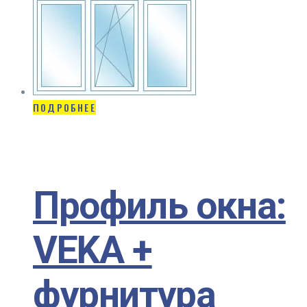
ПОДРОБНЕЕ
Профиль окна:
VEKA +
фурнитура