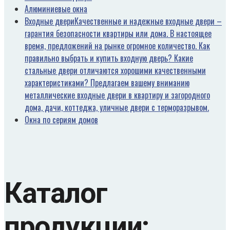
Алюминиевые окна
Входные двери
Качественные и надежные входные двери –
гарантия безопасности квартиры или дома. В настоящее
время, предложений на рынке огромное количество. Как
правильно выбрать и купить входную дверь? Какие
стальные двери отличаются хорошими качественными
характеристиками? Предлагаем вашему вниманию
металлические входные двери в квартиру и загородного
дома, дачи, коттеджа, уличные двери с терморазрывом.
Окна по сериям домов
Каталог
продукции: