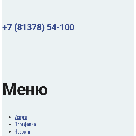
+7 (81378) 54-100
Меню
Услуги
Портфолио
Новости