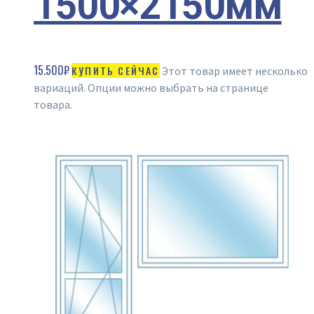
1500×2150мм
15.500
₽
КУПИТЬ СЕЙЧАС
Этот товар имеет несколько
вариаций. Опции можно выбрать на странице
товара.