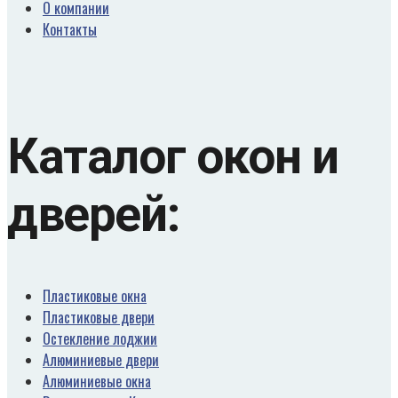
О компании
Контакты
Каталог окон и
дверей:
Пластиковые окна
Пластиковые двери
Остекление лоджии
Алюминиевые двери
Алюминиевые окна