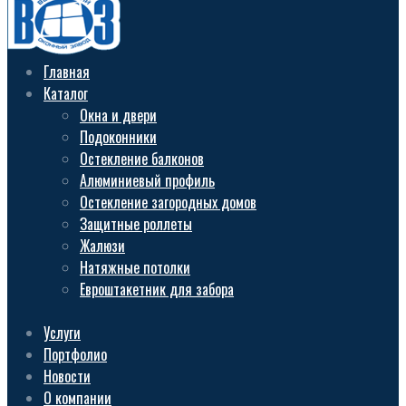
Главная
Каталог
Окна и двери
Подоконники
Остекление балконов
Алюминиевый профиль
Остекление загородных домов
Защитные роллеты
Жалюзи
Натяжные потолки
Евроштакетник для забора
Услуги
Портфолио
Новости
О компании