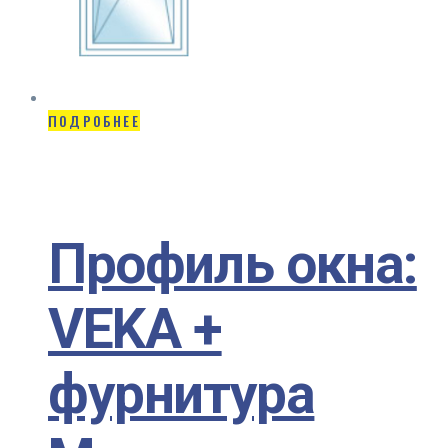
ПОДРОБНЕЕ
Профиль окна:
VEKA +
фурнитура