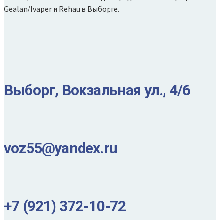
Gealan/Ivaper и Rehau в Выборге.
Выборг, Вокзальная ул., 4/6
voz55@yandex.ru
+7 (921) 372-10-72