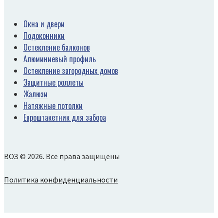
Окна и двери
Подоконники
Остекление балконов
Алюминиевый профиль
Остекление загородных домов
Защитные роллеты
Жалюзи
Натяжные потолки
Евроштакетник для забора
ВОЗ © 2026. Все права защищены
Политика конфиденциальности