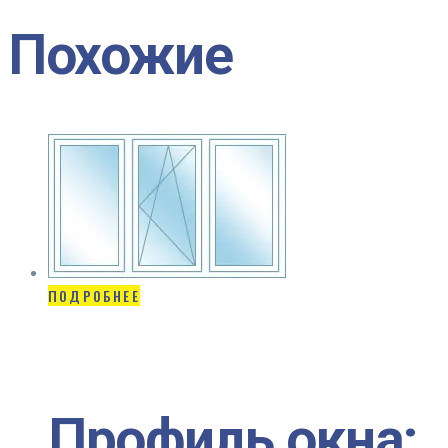
Похожие
ПОДРОБНЕЕ
Профиль окна: