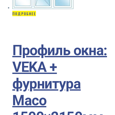
ПОДРОБНЕЕ
Профиль окна:
VEKA +
фурнитура
Maco